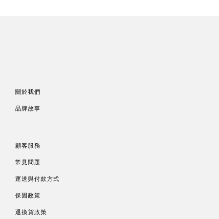
關於我們
品牌故事
顧客服務
常見問題
運送與付款方式
保固政策
退換貨政策