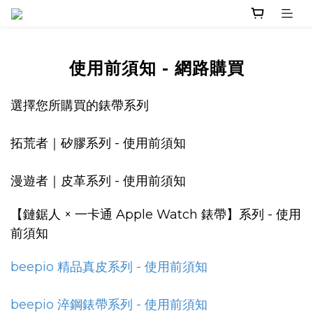
使用前須知 - 網路購買
選擇您所購買的錶帶系列
拓荒者｜矽膠系列 - 使用前須知
漫遊者｜皮革系列 - 使用前須知
【鏈鋸人 × 一卡通 Apple Watch 錶帶】系列 - 使用
前須知
beepio 精品真皮系列 - 使用前須知
beepio 淬鋼錶帶系列 - 使用前須知