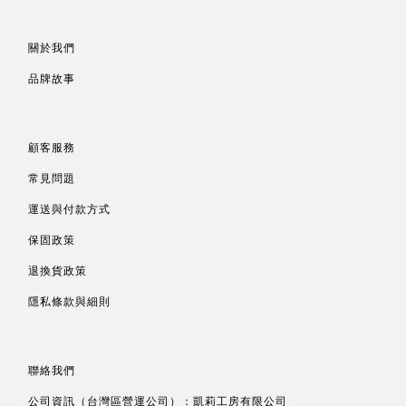
關於我們
品牌故事
顧客服務
常見問題
運送與付款方式
保固政策
退換貨政策
隱私條款與細則
聯絡我們
公司資訊（台灣區營運公司）：凱莉工房有限公司