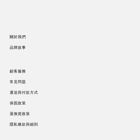
關於我們
品牌故事
顧客服務
常見問題
運送與付款方式
保固政策
退換貨政策
隱私條款與細則