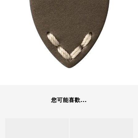
您可能喜歡...