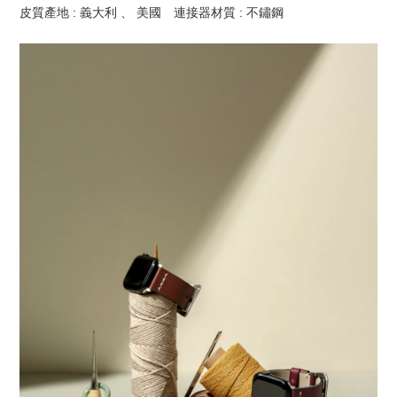
皮質產地 : 義大利 、 美國　連接器材質 : 不鏽鋼