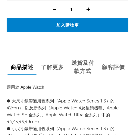
加入購物車
送貨及付
商品描述
了解更多
顧客評價
款方式
適用於 Apple Watch 
● 大尺寸錶帶適用舊系列（Apple Watch Series 1-3）的
42mm，以及新系列（Apple Watch 4及後續機種、Apple
Watch SE 全系列、Apple Watch Ultra 全系列）中的
44,45,46,49mm
● 小尺寸錶帶適用舊系列（Apple Watch Series 1-3）的