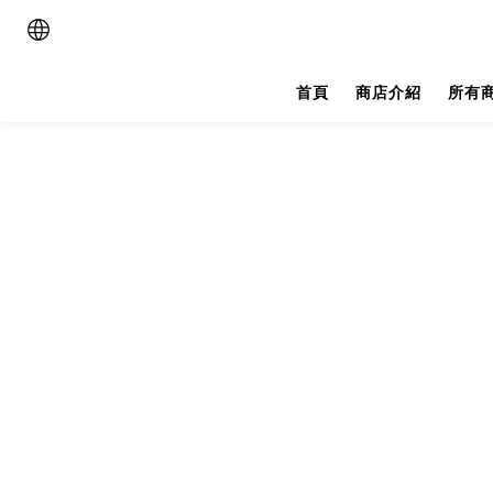
首頁
商店介紹
所有