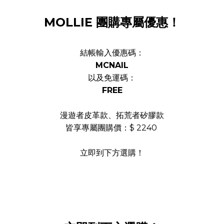
MOLLIE 團購專屬優惠！
結帳輸入優惠碼：
MCNAIL
以及免運碼：
FREE
漫遊者皮革款、拓荒者矽膠款
皆享專屬團購價：$ 2240
立即到下方選購！