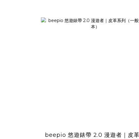
beepio 悠遊錶帶 2.0 漫遊者｜皮