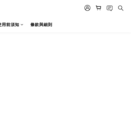
使用前須知
條款與細則