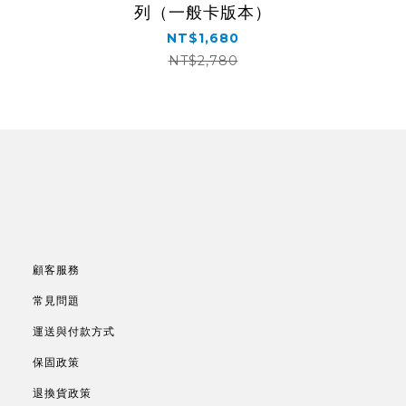
列（一般卡版本）
NT$1,680
NT$2,780
顧客服務
常見問題
運送與付款方式
保固政策
退換貨政策