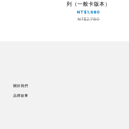
列（一般卡版本）
NT$1,680
NT$2,780
關於我們
品牌故事