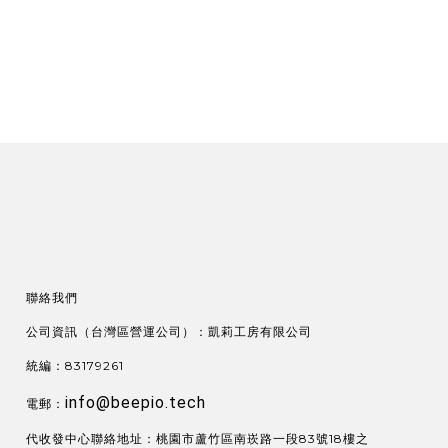
聯絡我們
公司資訊（台灣區營運公司）：凱莉工房有限公司
統編：83179261
info@beepio.tech
電郵：
代收發中心聯絡地址：桃園市蘆竹區南崁路一段83號18樓之