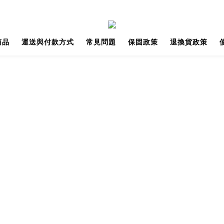
商品
運送與付款方式
常見問題
保固政策
退換貨政策