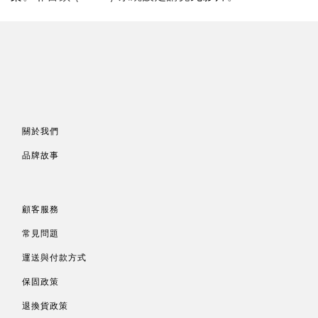
關於我們
品牌故事
顧客服務
常見問題
運送與付款方式
保固政策
退換貨政策