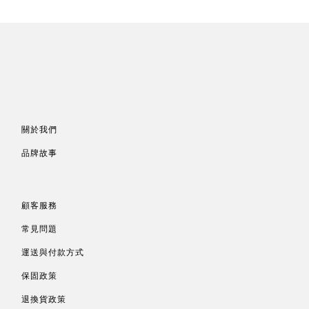
關於我們
品牌故事
顧客服務
常見問題
運送與付款方式
保固政策
退換貨政策