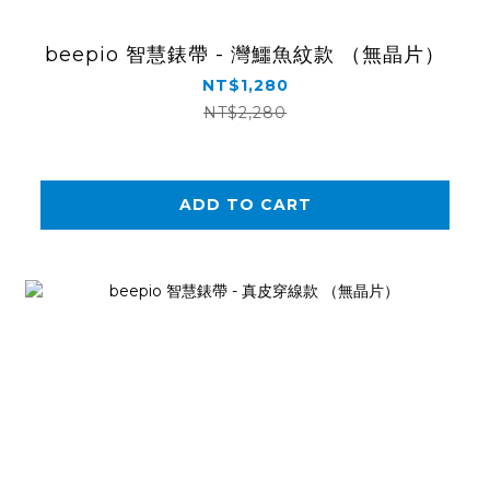
beepio 智慧錶帶 - 灣鱷魚紋款 （無晶片）
NT$1,280
NT$2,280
ADD TO CART