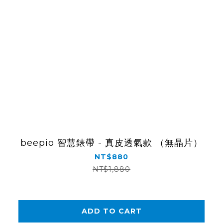
beepio 智慧錶帶 - 真皮透氣款 （無晶片）
NT$880
NT$1,880
ADD TO CART