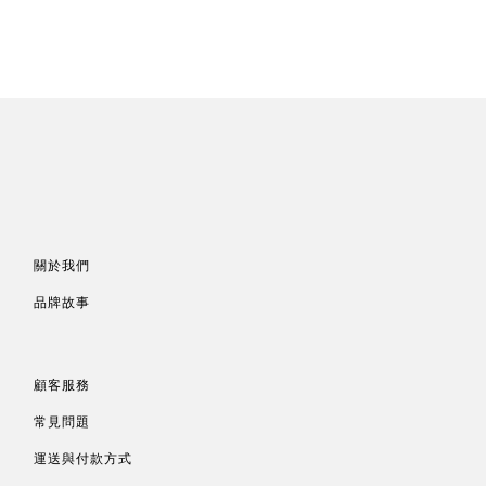
關於我們
品牌故事
顧客服務
常見問題
運送與付款方式