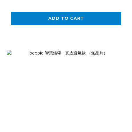
ADD TO CART