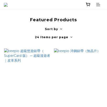
Featured Products
Sort by
24 Items per page