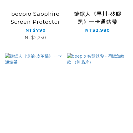
beepio Sapphire
鏈鋸人《早川-矽膠
Screen Protector
黑》一卡通錶帶
NT$790
NT$2,980
NT$2,250