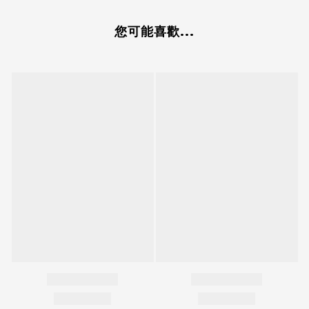
您可能喜歡...