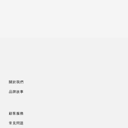
關於我們
品牌故事
顧客服務
常見問題