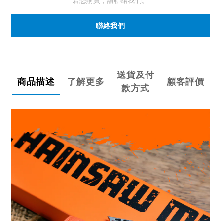
若想購買，請聯絡我們。
聯絡我們
送貨及付
商品描述
了解更多
顧客評價
款方式