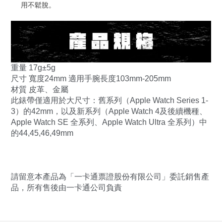
用不鬆脫。
重量 17g±5g
尺寸 寬度24mm 適用手腕長度103mm-205mm
材質 皮革、金屬
此錶帶僅適用於大尺寸：舊系列（Apple Watch Series 1-
3）的42mm，以及新系列（Apple Watch 4及後續機種、
Apple Watch SE 全系列、Apple Watch Ultra 全系列）中
的44,45,46,49mm
請留意本產品為「一卡通票證股份有限公司」委託銷售產
品，所有售後由一卡通公司負責