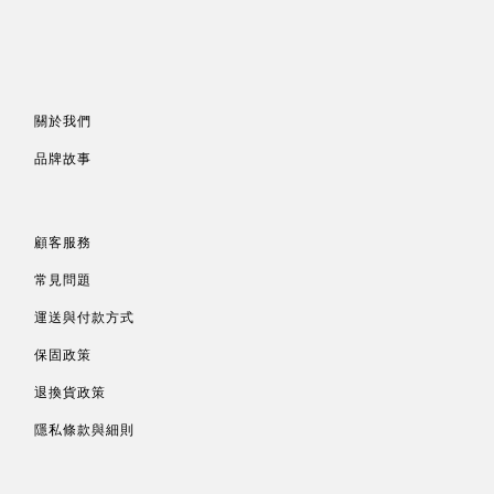
關於我們
品牌故事
顧客服務
常見問題
運送與付款方式
保固政策
退換貨政策
隱私條款與細則