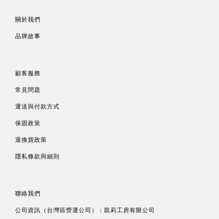
關於我們
品牌故事
顧客服務
常見問題
運送與付款方式
保固政策
退換貨政策
隱私條款與細則
聯絡我們
公司資訊（台灣區營運公司）：凱莉工房有限公司