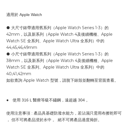
適用於 Apple Watch
● 大尺寸錶帶適用舊系列（Apple Watch Series 1-3）的
42mm，以及新系列（Apple Watch 4及後續機種、Apple
Watch SE 全系列、Apple Watch Ultra 全系列）中的
44,45,46,49mm
● 小尺寸錶帶適用舊系列（Apple Watch Series 1-3）的
38mm，以及新系列（Apple Watch 4及後續機種、Apple
Watch SE 全系列、Apple Watch Ultra 全系列）中的
40,41,42mm
如欲查詢 Apple Watch 型號，請脫下錶殼並翻轉至背面查看。
● 使用 316 L 醫療等級不鏽鋼，遠超越 304 。
使用注意事項 : 產品具基礎防潑水能力，若沾濕只需用布擦乾即可
， 但不可將產品浸於水中 。 絕不可將產品過度拗折。