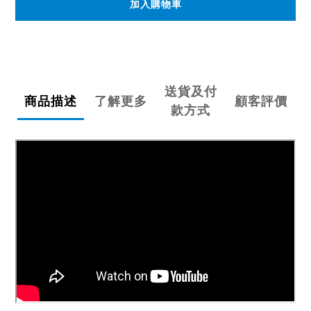
加入購物車
送貨及付
商品描述
了解更多
顧客評價
款方式